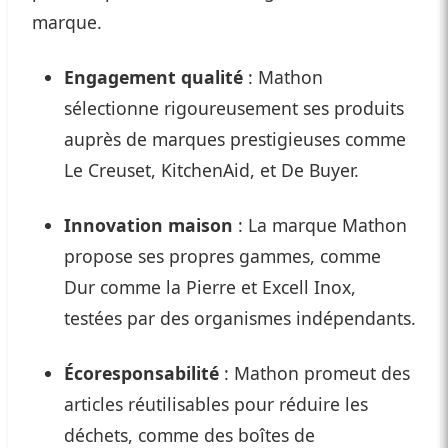
marque.
Engagement qualité
: Mathon
sélectionne rigoureusement ses produits
auprès de marques prestigieuses comme
Le Creuset, KitchenAid, et De Buyer.
Innovation maison
: La marque Mathon
propose ses propres gammes, comme
Dur comme la Pierre et Excell Inox,
testées par des organismes indépendants.
Écoresponsabilité
: Mathon promeut des
articles réutilisables pour réduire les
déchets, comme des boîtes de