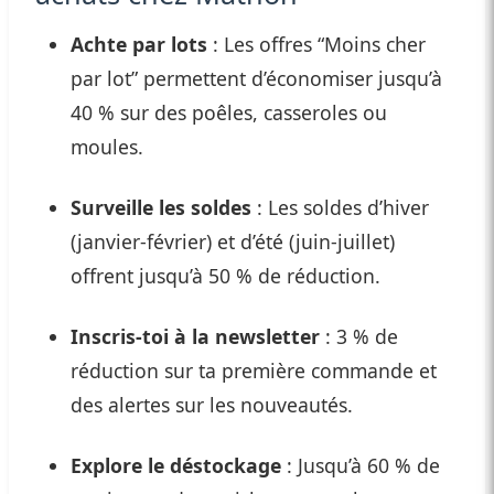
Achte par lots
: Les offres “Moins cher
par lot” permettent d’économiser jusqu’à
40 % sur des poêles, casseroles ou
moules.
Surveille les soldes
: Les soldes d’hiver
(janvier-février) et d’été (juin-juillet)
offrent jusqu’à 50 % de réduction.
Inscris-toi à la newsletter
: 3 % de
réduction sur ta première commande et
des alertes sur les nouveautés.
Explore le déstockage
: Jusqu’à 60 % de