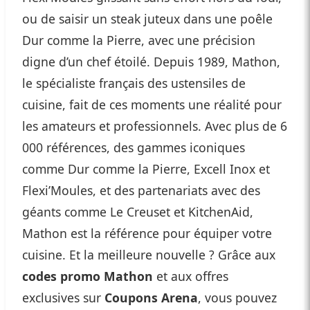
ou de saisir un steak juteux dans une poêle
Dur comme la Pierre, avec une précision
digne d’un chef étoilé. Depuis 1989, Mathon,
le spécialiste français des ustensiles de
cuisine, fait de ces moments une réalité pour
les amateurs et professionnels. Avec plus de 6
000 références, des gammes iconiques
comme Dur comme la Pierre, Excell Inox et
Flexi’Moules, et des partenariats avec des
géants comme Le Creuset et KitchenAid,
Mathon est la référence pour équiper votre
cuisine. Et la meilleure nouvelle ? Grâce aux
codes promo Mathon
et aux offres
exclusives sur
Coupons Arena
, vous pouvez