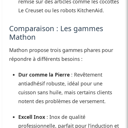
remise sur des articles comme les cocottes
Le Creuset ou les robots KitchenAid.
Comparaison : Les gammes
Mathon
Mathon propose trois gammes phares pour
répondre à différents besoins :
Dur comme la Pierre
: Revêtement
antiadhésif robuste, idéal pour une
cuisson sans huile, mais certains clients
notent des problèmes de versement.
Excell Inox
: Inox de qualité
professionnelle, parfait pour l’induction et