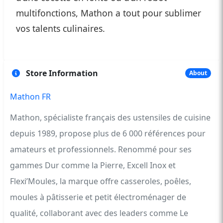
multifonctions, Mathon a tout pour sublimer
vos talents culinaires.
Store Information
About
Mathon FR
Mathon, spécialiste français des ustensiles de cuisine
depuis 1989, propose plus de 6 000 références pour
amateurs et professionnels. Renommé pour ses
gammes Dur comme la Pierre, Excell Inox et
Flexi’Moules, la marque offre casseroles, poêles,
moules à pâtisserie et petit électroménager de
qualité, collaborant avec des leaders comme Le