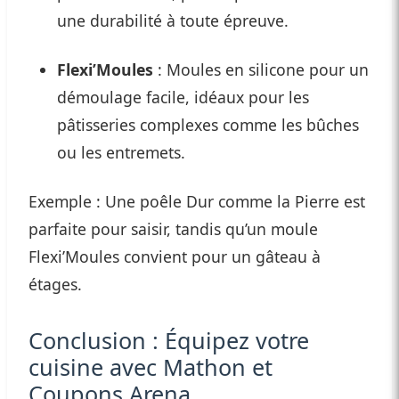
une durabilité à toute épreuve.
Flexi’Moules
: Moules en silicone pour un
démoulage facile, idéaux pour les
pâtisseries complexes comme les bûches
ou les entremets.
Exemple : Une poêle Dur comme la Pierre est
parfaite pour saisir, tandis qu’un moule
Flexi’Moules convient pour un gâteau à
étages.
Conclusion : Équipez votre
cuisine avec Mathon et
Coupons Arena