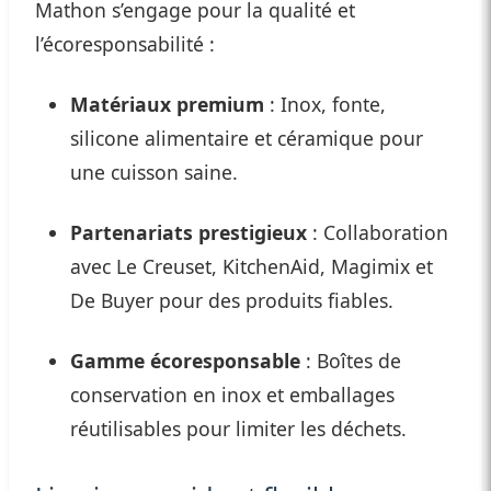
Mathon s’engage pour la qualité et
l’écoresponsabilité :
Matériaux premium
: Inox, fonte,
silicone alimentaire et céramique pour
une cuisson saine.
Partenariats prestigieux
: Collaboration
avec Le Creuset, KitchenAid, Magimix et
De Buyer pour des produits fiables.
Gamme écoresponsable
: Boîtes de
conservation en inox et emballages
réutilisables pour limiter les déchets.