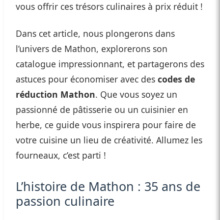
vous offrir ces trésors culinaires à prix réduit !
Dans cet article, nous plongerons dans
l’univers de Mathon, explorerons son
catalogue impressionnant, et partagerons des
astuces pour économiser avec des
codes de
réduction Mathon
. Que vous soyez un
passionné de pâtisserie ou un cuisinier en
herbe, ce guide vous inspirera pour faire de
votre cuisine un lieu de créativité. Allumez les
fourneaux, c’est parti !
L’histoire de Mathon : 35 ans de
passion culinaire