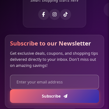
Smart shopping starts here
Subscribe to our Newsletter
Get exclusive deals, coupons, and shopping tips
delivered directly to your inbox. Don't miss out
on amazing savings!
Subscribe