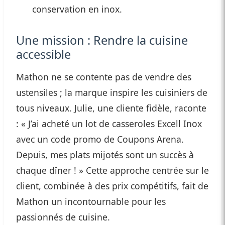
conservation en inox.
Une mission : Rendre la cuisine
accessible
Mathon ne se contente pas de vendre des
ustensiles ; la marque inspire les cuisiniers de
tous niveaux. Julie, une cliente fidèle, raconte
: « J’ai acheté un lot de casseroles Excell Inox
avec un code promo de Coupons Arena.
Depuis, mes plats mijotés sont un succès à
chaque dîner ! » Cette approche centrée sur le
client, combinée à des prix compétitifs, fait de
Mathon un incontournable pour les
passionnés de cuisine.