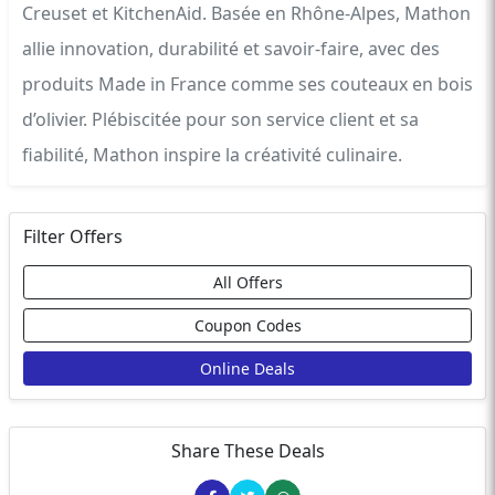
Creuset et KitchenAid. Basée en Rhône-Alpes, Mathon
allie innovation, durabilité et savoir-faire, avec des
produits Made in France comme ses couteaux en bois
d’olivier. Plébiscitée pour son service client et sa
fiabilité, Mathon inspire la créativité culinaire.
Filter Offers
All Offers
Coupon Codes
Online Deals
Share These Deals