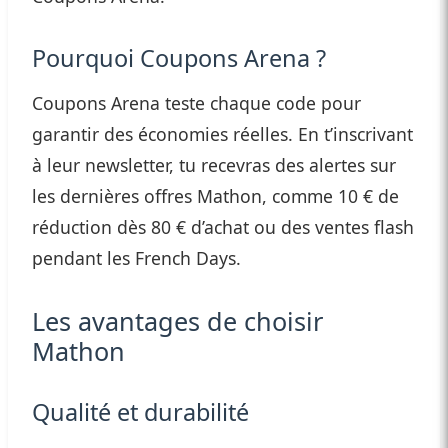
Pourquoi Coupons Arena ?
Coupons Arena teste chaque code pour
garantir des économies réelles. En t’inscrivant
à leur newsletter, tu recevras des alertes sur
les dernières offres Mathon, comme 10 € de
réduction dès 80 € d’achat ou des ventes flash
pendant les French Days.
Les avantages de choisir
Mathon
Qualité et durabilité