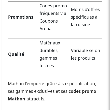
Codes promo
Moins d’offres
fréquents via
Promotions
spécifiques à
Coupons
la cuisine
Arena
Matériaux
durables,
Variable selon
Qualité
gammes
les produits
testées
Mathon l’emporte grâce à sa spécialisation,
ses gammes exclusives et ses
codes promo
Mathon
attractifs.