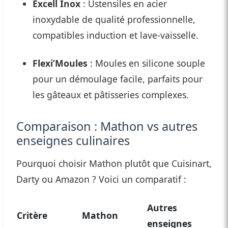
Excell Inox
: Ustensiles en acier
inoxydable de qualité professionnelle,
compatibles induction et lave-vaisselle.
Flexi’Moules
: Moules en silicone souple
pour un démoulage facile, parfaits pour
les gâteaux et pâtisseries complexes.
Comparaison : Mathon vs autres
enseignes culinaires
Pourquoi choisir Mathon plutôt que Cuisinart,
Darty ou Amazon ? Voici un comparatif :
Autres
Critère
Mathon
enseignes