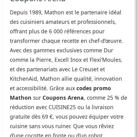
Depuis 1989, Mathon est le partenaire idéal
des cuisiniers amateurs et professionnels,
offrant plus de 6 000 références pour
transformer chaque recette en chef-d’œuvre.
Avec des gammes exclusives comme Dur
comme la Pierre, Excell Inox et Flexi’Moules,
et des partenariats avec Le Creuset et
KitchenAid, Mathon allie qualité, innovation
et accessibilité. Grâce aux
codes promo
Mathon
sur
Coupons Arena
, comme 25 % de
réduction avec CUISINE25 ou la livraison
gratuite dès 69 €, vous pouvez équiper votre
cuisine sans vous ruiner. Que vous rêviez
d’une cocotte en fonte ou d’un robot