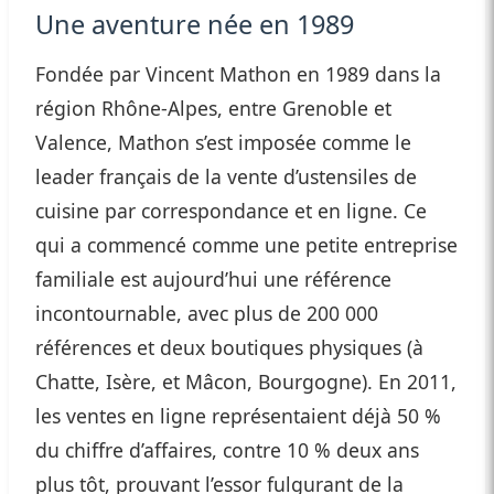
Une aventure née en 1989
Fondée par Vincent Mathon en 1989 dans la
région Rhône-Alpes, entre Grenoble et
Valence, Mathon s’est imposée comme le
leader français de la vente d’ustensiles de
cuisine par correspondance et en ligne. Ce
qui a commencé comme une petite entreprise
familiale est aujourd’hui une référence
incontournable, avec plus de 200 000
références et deux boutiques physiques (à
Chatte, Isère, et Mâcon, Bourgogne). En 2011,
les ventes en ligne représentaient déjà 50 %
du chiffre d’affaires, contre 10 % deux ans
plus tôt, prouvant l’essor fulgurant de la