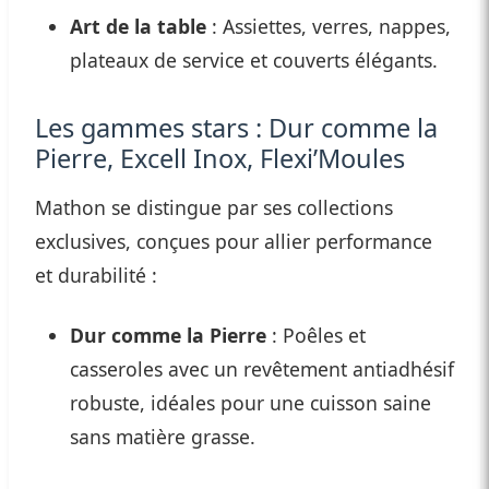
Art de la table
: Assiettes, verres, nappes,
plateaux de service et couverts élégants.
Les gammes stars : Dur comme la
Pierre, Excell Inox, Flexi’Moules
Mathon se distingue par ses collections
exclusives, conçues pour allier performance
et durabilité :
Dur comme la Pierre
: Poêles et
casseroles avec un revêtement antiadhésif
robuste, idéales pour une cuisson saine
sans matière grasse.