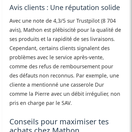
Avis clients : Une réputation solide
Avec une note de 4,3/5 sur Trustpilot (8 704
avis), Mathon est plébiscité pour la qualité de
ses produits et la rapidité de ses livraisons.
Cependant, certains clients signalent des
problèmes avec le service après-vente,
comme des refus de remboursement pour
des défauts non reconnus. Par exemple, une
cliente a mentionné une casserole Dur
comme la Pierre avec un débit irrégulier, non
pris en charge par le SAV.
Conseils pour maximiser tes
achats chez Mathon