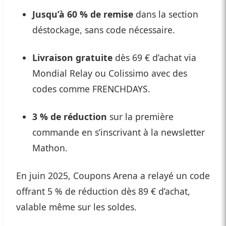
Jusqu’à 60 % de remise
dans la section
déstockage, sans code nécessaire.
Livraison gratuite
dès 69 € d’achat via
Mondial Relay ou Colissimo avec des
codes comme FRENCHDAYS.
3 % de réduction
sur la première
commande en s’inscrivant à la newsletter
Mathon.
En juin 2025, Coupons Arena a relayé un code
offrant 5 % de réduction dès 89 € d’achat,
valable même sur les soldes.