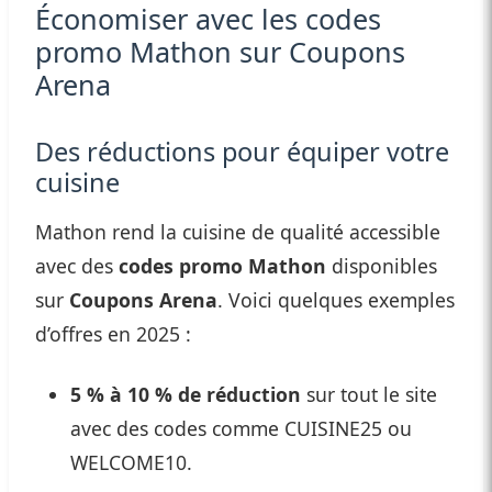
Économiser avec les codes
promo Mathon sur Coupons
Arena
Des réductions pour équiper votre
cuisine
Mathon rend la cuisine de qualité accessible
avec des
codes promo Mathon
disponibles
sur
Coupons Arena
. Voici quelques exemples
d’offres en 2025 :
5 % à 10 % de réduction
sur tout le site
avec des codes comme CUISINE25 ou
WELCOME10.