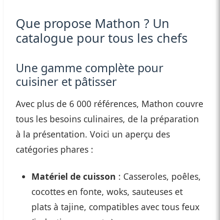
Que propose Mathon ? Un
catalogue pour tous les chefs
Une gamme complète pour
cuisiner et pâtisser
Avec plus de 6 000 références, Mathon couvre
tous les besoins culinaires, de la préparation
à la présentation. Voici un aperçu des
catégories phares :
Matériel de cuisson
: Casseroles, poêles,
cocottes en fonte, woks, sauteuses et
plats à tajine, compatibles avec tous feux