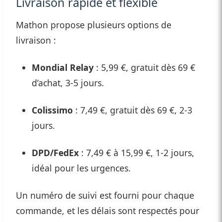
Livraison rapide et flexible
Mathon propose plusieurs options de
livraison :
Mondial Relay
: 5,99 €, gratuit dès 69 €
d’achat, 3-5 jours.
Colissimo
: 7,49 €, gratuit dès 69 €, 2-3
jours.
DPD/FedEx
: 7,49 € à 15,99 €, 1-2 jours,
idéal pour les urgences.
Un numéro de suivi est fourni pour chaque
commande, et les délais sont respectés pour