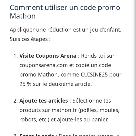
Comment utiliser un code promo
Mathon
Appliquer une réduction est un jeu d’enfant.
Suis ces étapes :
Visite Coupons Arena
: Rends-toi sur
couponsarena.com et copie un code
promo Mathon, comme CUISINE25 pour
25 % sur le deuxième article.
Ajoute tes articles
: Sélectionne tes
produits sur mathon.fr (poêles, moules,
robots, etc.) et ajoute-les au panier.