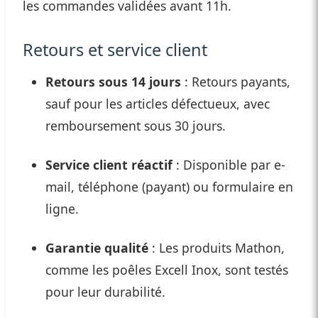
les commandes validées avant 11h.
Retours et service client
Retours sous 14 jours
: Retours payants,
sauf pour les articles défectueux, avec
remboursement sous 30 jours.
Service client réactif
: Disponible par e-
mail, téléphone (payant) ou formulaire en
ligne.
Garantie qualité
: Les produits Mathon,
comme les poêles Excell Inox, sont testés
pour leur durabilité.