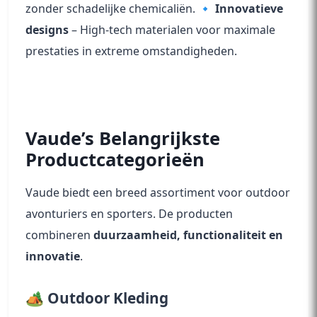
zonder schadelijke chemicaliën. 🔹
Innovatieve
designs
– High-tech materialen voor maximale
prestaties in extreme omstandigheden.
Vaude’s Belangrijkste
Productcategorieën
Vaude biedt een breed assortiment voor outdoor
avonturiers en sporters. De producten
combineren
duurzaamheid, functionaliteit en
innovatie
.
🏕️ Outdoor Kleding