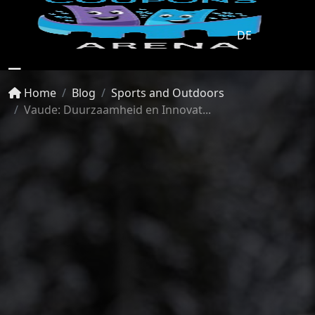
DE
☰
Home
Blog
Sports and Outdoors
Vaude: Duurzaamheid en Innovat...