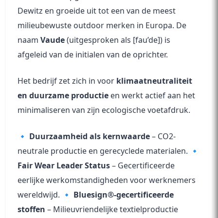
Dewitz en groeide uit tot een van de meest
milieubewuste outdoor merken in Europa. De
naam
Vaude
(uitgesproken als [fau’de]) is
afgeleid van de initialen van de oprichter.
Het bedrijf zet zich in voor
klimaatneutraliteit
en duurzame productie
en werkt actief aan het
minimaliseren van zijn ecologische voetafdruk.
🔹
Duurzaamheid als kernwaarde
– CO2-
neutrale productie en gerecyclede materialen. 🔹
Fair Wear Leader Status
– Gecertificeerde
eerlijke werkomstandigheden voor werknemers
wereldwijd. 🔹
Bluesign®-gecertificeerde
stoffen
– Milieuvriendelijke textielproductie