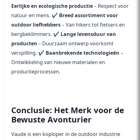
Eerlijke en ecologische productie
– Respect voor
natuur en mens. ✔
Breed assortiment voor
outdoor liefhebbers
– Van hikers tot fietsers en
bergbeklimmers. ✔
Lange levensduur van
producten
– Duurzaam ontwerp voorkomt
verspilling. ✔
Baanbrekende technologieën
–
Ontwikkeling van nieuwe materialen en
productieprocessen.
Conclusie: Het Merk voor de
Bewuste Avonturier
Vaude is een koploper in de outdoor industrie