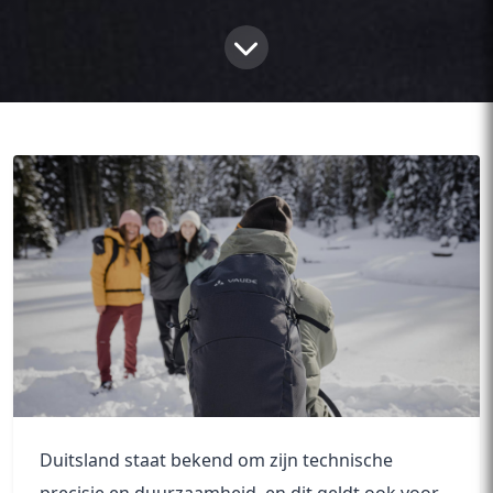
Duitsland staat bekend om zijn technische