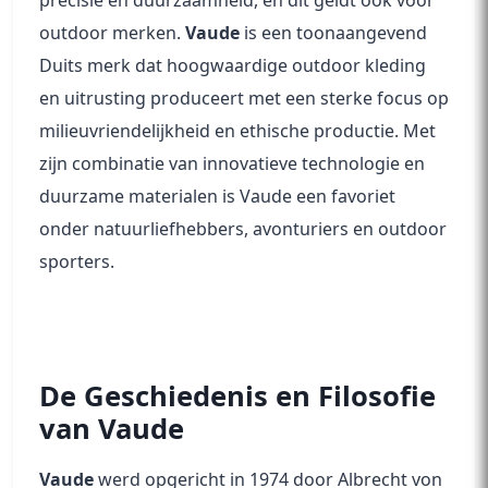
precisie en duurzaamheid, en dit geldt ook voor
outdoor merken.
Vaude
is een toonaangevend
Duits merk dat hoogwaardige outdoor kleding
en uitrusting produceert met een sterke focus op
milieuvriendelijkheid en ethische productie. Met
zijn combinatie van innovatieve technologie en
duurzame materialen is Vaude een favoriet
onder natuurliefhebbers, avonturiers en outdoor
sporters.
De Geschiedenis en Filosofie
van Vaude
Vaude
werd opgericht in 1974 door Albrecht von