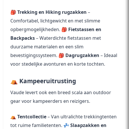
🎒
Trekking en Hiking rugzakken
–
Comfortabel, lichtgewicht en met slimme
opbergmogelijkheden. 🎒
Fietstassen en
Backpacks
– Waterdichte fietstassen met
duurzame materialen en een slim
bevestigingssysteem. 🎒
Dagrugzakken
– Ideaal
voor stedelijke avonturen en korte tochten.
⛺ Kampeeruitrusting
Vaude levert ook een breed scala aan outdoor
gear voor kampeerders en reizigers.
⛺
Tentcollectie
– Van ultralichte trekkingtenten
tot ruime familietenten. 💤
Slaapzakken en