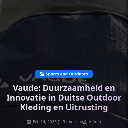
Sports and Outdoors
Vaude: Duurzaamheid en
Innovatie in Duitse Outdoor
Kleding en Uitrusting
Feb 24, 2025
5 min read
Admin