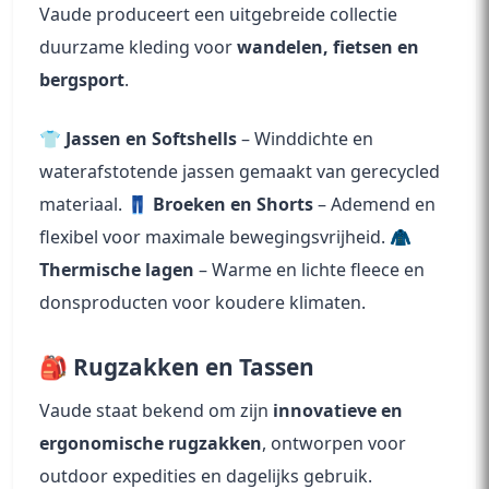
Vaude produceert een uitgebreide collectie
duurzame kleding voor
wandelen, fietsen en
bergsport
.
👕
Jassen en Softshells
– Winddichte en
waterafstotende jassen gemaakt van gerecycled
materiaal. 👖
Broeken en Shorts
– Ademend en
flexibel voor maximale bewegingsvrijheid. 🧥
Thermische lagen
– Warme en lichte fleece en
donsproducten voor koudere klimaten.
🎒 Rugzakken en Tassen
Vaude staat bekend om zijn
innovatieve en
ergonomische rugzakken
, ontworpen voor
outdoor expedities en dagelijks gebruik.