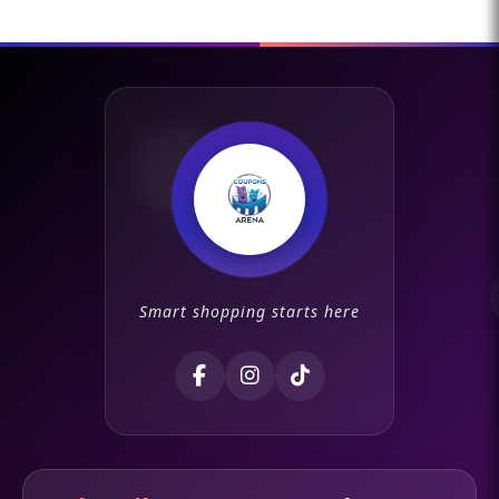
Smart shopping starts here