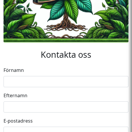
Kontakta oss
Förnamn
Efternamn
E-postadress