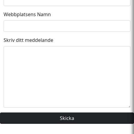
Webbplatsens Namn
Skriv ditt meddelande
Skicka