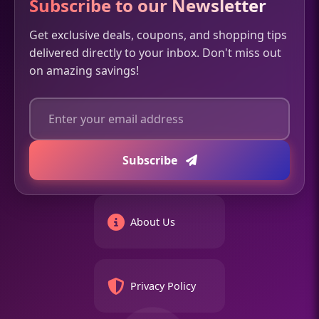
Subscribe to our Newsletter
Get exclusive deals, coupons, and shopping tips
delivered directly to your inbox. Don't miss out
on amazing savings!
Subscribe
About Us
Privacy Policy